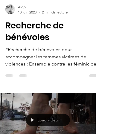
AFVF
18 juin 2023
2 min de lecture
Recherche de
bénévoles
#Recherche de bénévoles pour
accompagner les femmes victimes de
violences : Ensemble contre les féminicides
!