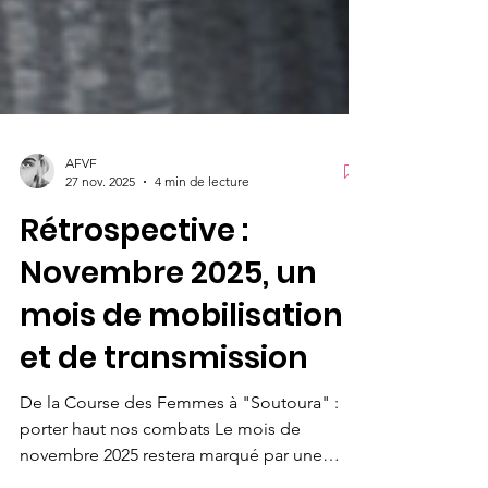
AFVF
27 nov. 2025
4 min de lecture
Rétrospective :
Novembre 2025, un
mois de mobilisation
et de transmission
De la Course des Femmes à "Soutoura" :
porter haut nos combats Le mois de