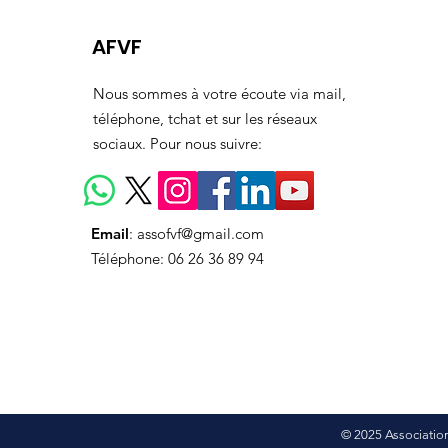
AFVF
Nous sommes à votre écoute via mail,
téléphone, tchat et sur les réseaux
sociaux. Pour nous suivre:
Email
:
assofvf@gmail.com
Téléphone: 06 26 36 89 94
© 2025 Association