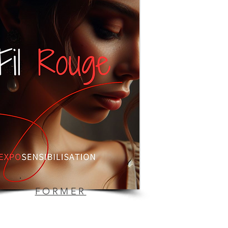
FORMER