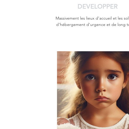
DEVELOPPER
Massivement les lieux d’accueil et les sol
d’hébergement d’urgence et de long t