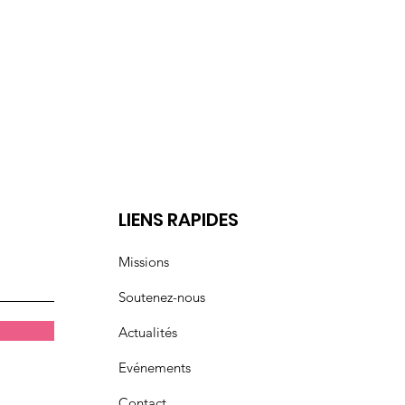
t
LIENS RAPIDES
Missions
Soutenez-nous
Actualités
Evénements
Contact