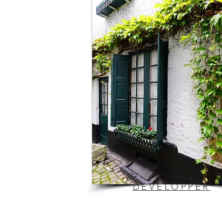
DEVELOPPER