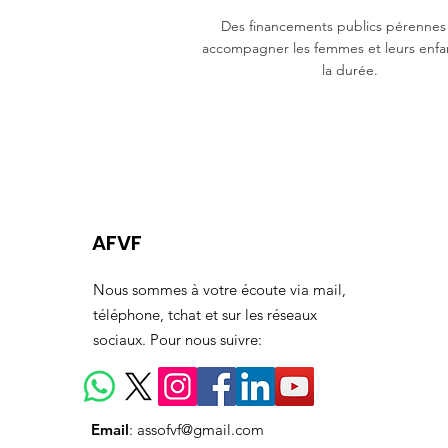
Des financements publics pérennes
accompagner les femmes et leurs enfa
la durée.
AFVF
Nous sommes à votre écoute via mail,
téléphone, tchat et sur les réseaux
sociaux. Pour nous suivre:
Email
:
assofvf@gmail.com