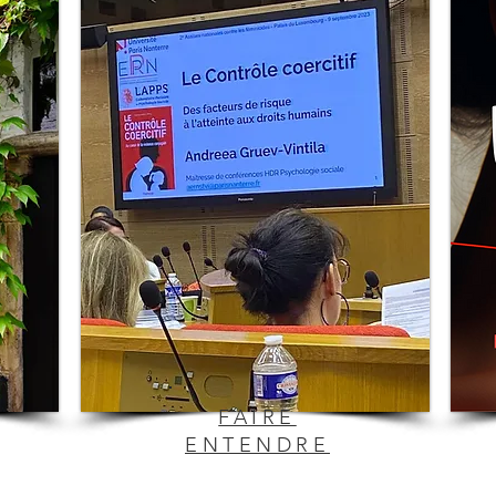
FAIRE
ENTENDRE