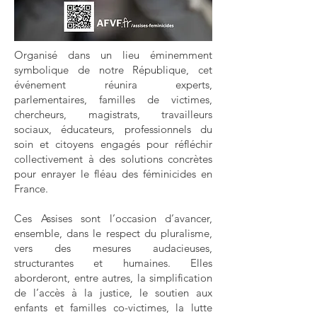
Organisé dans un lieu éminemment
symbolique de notre République, cet
événement réunira experts,
parlementaires, familles de victimes,
chercheurs, magistrats, travailleurs
sociaux, éducateurs, professionnels du
soin et citoyens engagés pour réfléchir
collectivement à des solutions concrètes
pour enrayer le fléau des féminicides en
France.
Ces Assises sont l’occasion d’avancer,
ensemble, dans le respect du pluralisme,
vers des mesures audacieuses,
structurantes et humaines. Elles
aborderont, entre autres, la simplification
de l’accès à la justice, le soutien aux
enfants et familles co-victimes, la lutte