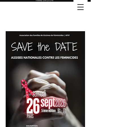
FAIRE UN DON