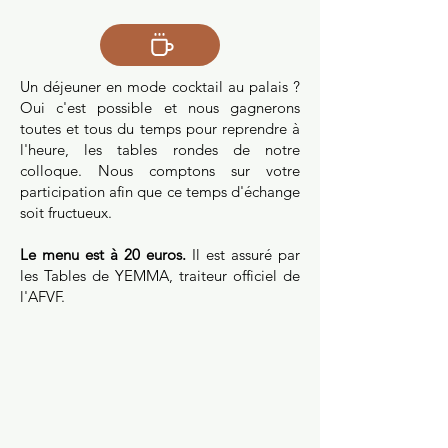
Un déjeuner en mode cocktail au palais ?
Oui c'est possible et nous gagnerons
toutes et tous du temps pour reprendre à
l'heure, les tables rondes de notre
colloque. Nous comptons sur votre
participation afin que ce temps d'échange
soit fructueux.
Le menu est à 20 euros.
Il est assuré par
les Tables de YEMMA, traiteur officiel de
l'AFVF.