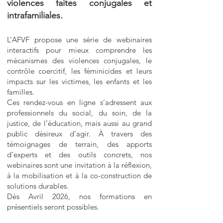
violences faites conjugales et
intrafamiliales.
L’AFVF propose une série de webinaires
interactifs pour mieux comprendre les
mécanismes des violences conjugales, le
contrôle coercitif, les féminicides et leurs
impacts sur les victimes, les enfants et les
familles.
Ces rendez-vous en ligne s’adressent aux
professionnels du social, du soin, de la
justice, de l’éducation, mais aussi au grand
public désireux d’agir. À travers des
témoignages de terrain, des apports
d’experts et des outils concrets, nos
webinaires sont une invitation à la réflexion,
à la mobilisation et à la co-construction de
solutions durables.
Dès Avril 2026, nos formations en
présentiels seront possibles.