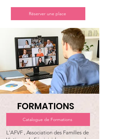
Réserver une place
FORMATIONS
Catalogue de Formations
L'AFVF , Association des Familles de