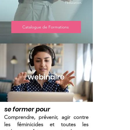
l’éducation.
Catalogue de Formations
webinaire
se former pour
Comprendre, prévenir, agir contre
les féminicides et toutes les