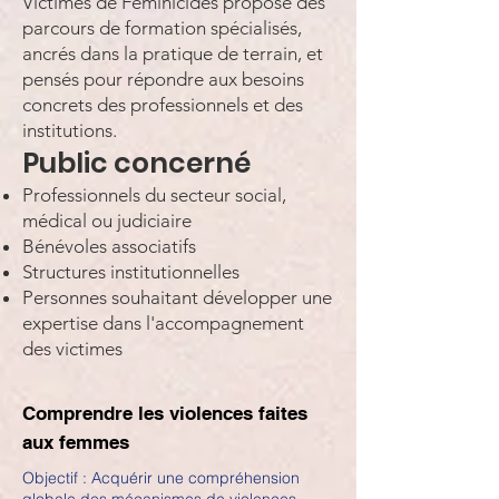
Victimes de Féminicides propose des
parcours de formation spécialisés,
ancrés dans la pratique de terrain, et
pensés pour répondre aux besoins
concrets des professionnels et des
institutions.
Public concerné
Professionnels du secteur social,
médical ou judiciaire
Bénévoles associatifs
Structures institutionnelles
Personnes souhaitant développer une
expertise dans l'accompagnement
des victimes
Comprendre les violences faites
aux femmes
Objectif : Acquérir une compréhension