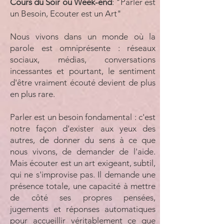
Cours du Soir ou Week-end
: "Parler est
un Besoin, Ecouter est un Art"
Nous vivons dans un monde où la
parole est omniprésente : réseaux
sociaux, médias, conversations
incessantes et pourtant, le sentiment
d'être vraiment écouté devient de plus
en plus rare.
Parler est un besoin fondamental : c'est
notre façon d'exister aux yeux des
autres, de donner du sens à ce que
nous vivons, de demander de l'aide.
Mais écouter est un art exigeant, subtil,
qui ne s'improvise pas. Il demande une
présence totale, une capacité à mettre
de côté ses propres pensées,
jugements et réponses automatiques
pour accueillir véritablement ce que