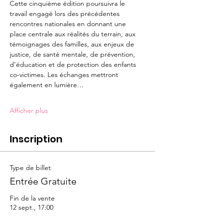
Cette cinquième édition poursuivra le 
travail engagé lors des précédentes 
rencontres nationales en donnant une 
place centrale aux réalités du terrain, aux 
témoignages des familles, aux enjeux de 
justice, de santé mentale, de prévention, 
d’éducation et de protection des enfants 
co-victimes. Les échanges mettront 
également en lumière…
Afficher plus
Inscription
Type de billet
Entrée Gratuite
Fin de la vente
12 sept., 17:00