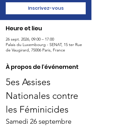
Inscrivez-vous
Heure et lieu
26 sept. 2026, 09:00 – 17:00
Palais du Luxembourg - SENAT, 15 ter Rue
de Vaugirard, 75006 Paris, France
À propos de l'événement
5es Assises 
Nationales contre 
les Féminicides
Samedi 26 septembre 