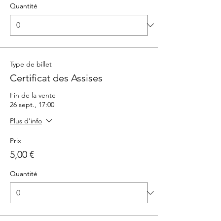
Quantité
Type de billet
Certificat des Assises
Fin de la vente
26 sept., 17:00
Plus d'info
Prix
5,00 €
Quantité