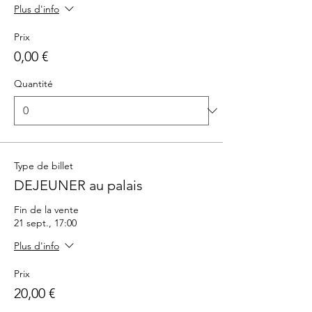
Plus d'info
Prix
0,00 €
Quantité
Type de billet
DEJEUNER au palais
Fin de la vente
21 sept., 17:00
Plus d'info
Prix
20,00 €