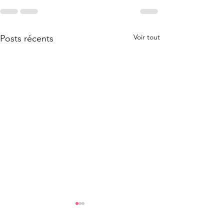
Voir tout
Posts récents