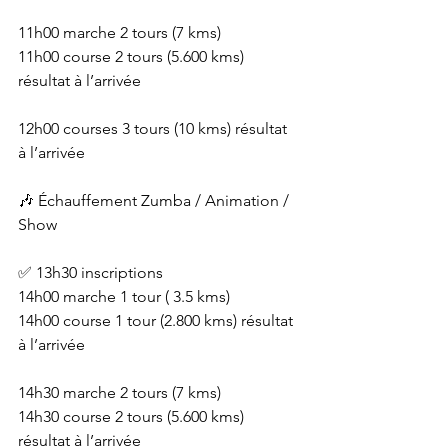
11h00 marche 2 tours (7 kms)
11h00 course 2 tours (5.600 kms) 
résultat à l’arrivée
12h00 courses 3 tours (10 kms) résultat 
à l’arrivée
🎶 Échauffement Zumba / Animation / 
Show
✅ 13h30 inscriptions
14h00 marche 1 tour ( 3.5 kms)
14h00 course 1 tour (2.800 kms) résultat 
à l’arrivée
14h30 marche 2 tours (7 kms)
14h30 course 2 tours (5.600 kms) 
résultat à l’arrivée