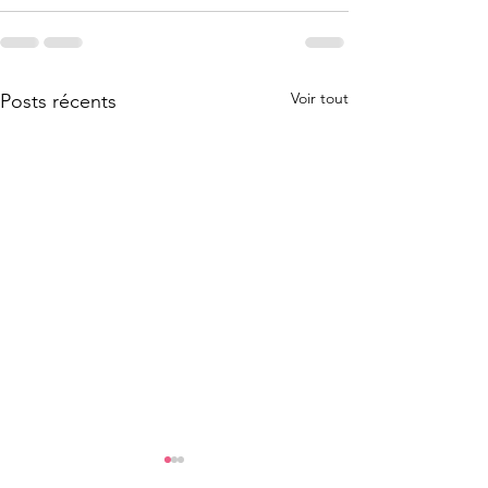
Voir tout
Posts récents