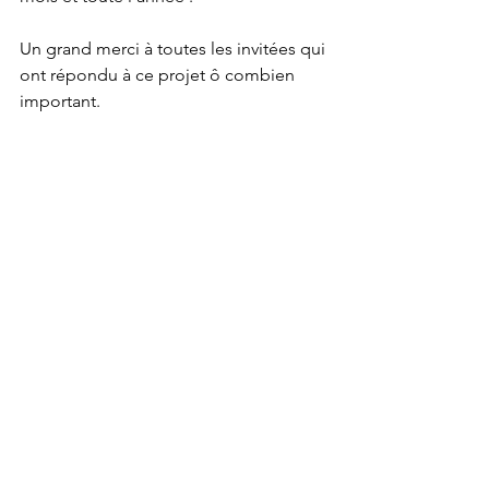
Un grand merci à toutes les invitées qui 
ont répondu à ce projet ô combien 
important.