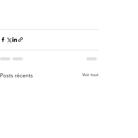
Voir tout
Posts récents