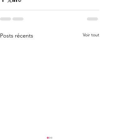
Voir tout
Posts récents