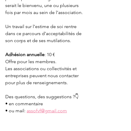
serait le bienvenu, une ou plusieurs 
fois par mois au sein de l’association. 
Un travail sur l’estime de soi rentre 
dans ce parcours d’acceptabilités de 
son corps et de ses mutilations.
Adhésion annuelle
: 10 €
Offre pour les membres. 
Les associations ou collectivités et 
entreprises peuvent nous contacter 
pour plus de renseignements.
Des questions, des suggestions ?👇
• en commentaire
• ou mail: 
assofvf@gmail.com