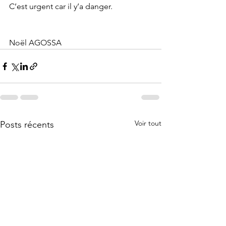
C’est urgent car il y’a danger.
Noël AGOSSA
Voir tout
Posts récents