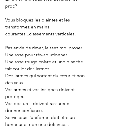
proc?
Vous bloquez les plaintes et les 
transformez en mains 
courantes...classements verticales.
Pas envie de rimer, laissez moi proser 
Une rose pour rév-solutionner.
Une rose rouge enivre et une blanche 
fait couler des larmes...
Des larmes qui sortent du cœur et non 
des yeux
Vos armes et vos insignes doivent 
protéger. 
Vos postures doivent rassurer et 
donner confiance.
Servir sous l’uniforme doit être un 
honneur et non une défiance...