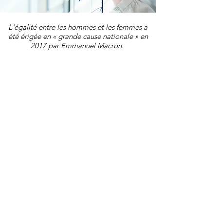
L'égalité entre les hommes et les femmes a
été érigée en « grande cause nationale » en
2017 par Emmanuel Macron.