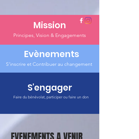
Mission
Principes, Vision & Engagements
Evènements
S’inscrire et Contribuer au changement
S'engager
Faire du bénévolat, participer ou faire un don
EVENEMENTS A VENIR