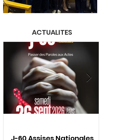
ACTUALITES
J-60 Assises Nationales