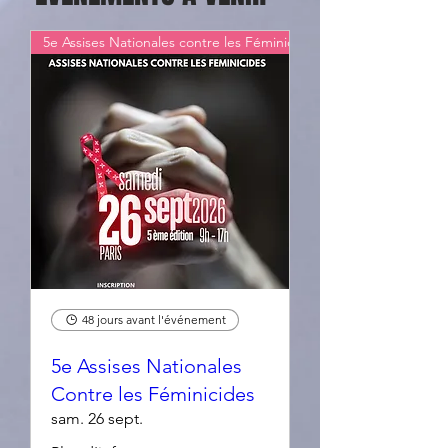
5e Assises Nationales contre les Féminicides
48 jours avant l'événement
5e Assises Nationales
Contre les Féminicides
sam. 26 sept.