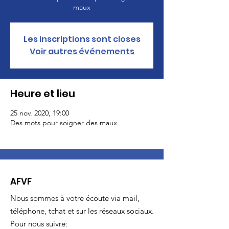
maux
Les inscriptions sont closes
Voir autres événements
Heure et lieu
25 nov. 2020, 19:00
Des mots pour soigner des maux
AFVF
Nous sommes à votre écoute via mail,
téléphone, tchat et sur les réseaux sociaux.
Pour nous suivre: