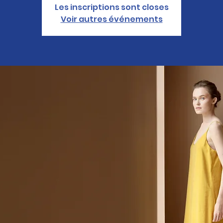
Les inscriptions sont closes
Voir autres événements