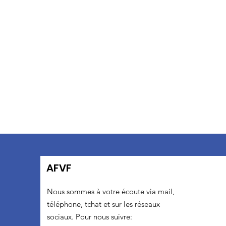
AFVF
Nous sommes à votre écoute via mail,
téléphone, tchat et sur les réseaux
sociaux. Pour nous suivre: