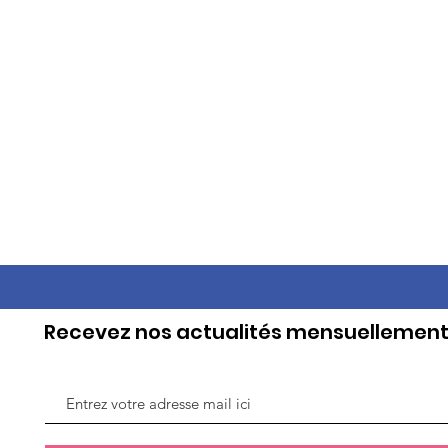
Recevez nos actualités mensuellemen