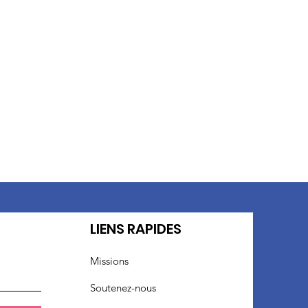
t
LIENS RAPIDES
Missions
Soutenez-nous