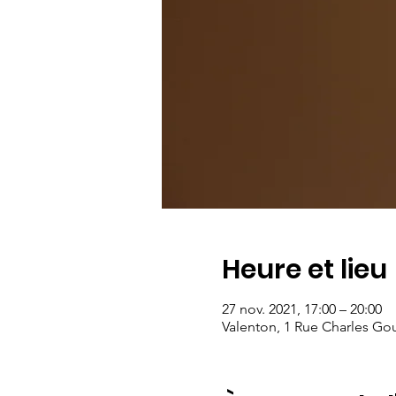
Heure et lieu
27 nov. 2021, 17:00 – 20:00
Valenton, 1 Rue Charles Go