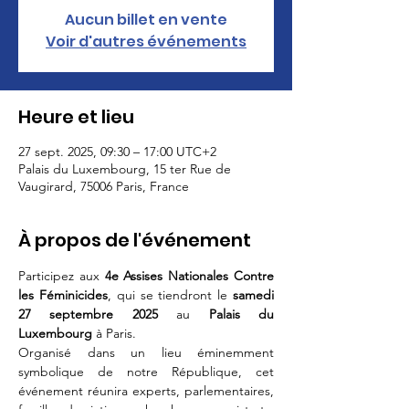
Aucun billet en vente
Voir d'autres événements
Heure et lieu
27 sept. 2025, 09:30 – 17:00 UTC+2
Palais du Luxembourg, 15 ter Rue de
Vaugirard, 75006 Paris, France
À propos de l'événement
Participez aux 
4e Assises Nationales Contre 
les Féminicides
, qui se tiendront le 
samedi 
27 septembre 2025
 au 
Palais du 
Luxembourg
 à Paris.
Organisé dans un lieu éminemment 
symbolique de notre République, cet 
événement réunira experts, parlementaires, 