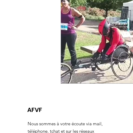
AFVF
Nous sommes à votre écoute via mail,
téléphone, tchat et sur les réseaux