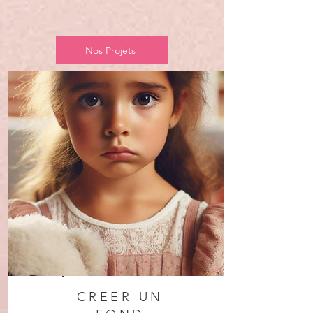
Nos Projets
CREER UN