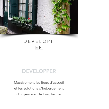
DEVELOPP
ER
DEVELOPPER
Massivement les lieux d’accueil
et les solutions d’hébergement
d’urgence et de long terme.