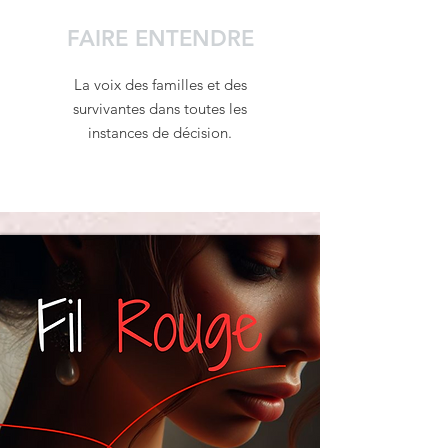
FAIRE ENTENDRE
La voix des familles et des
survivantes dans toutes les
instances de décision.