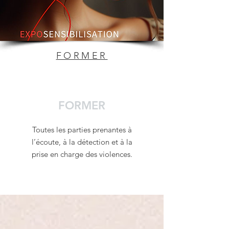
FORMER
FORMER
Toutes les parties prenantes à
l’écoute, à la détection et à la
prise en charge des violences.