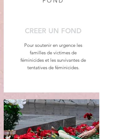
FOND
CREER UN FOND
Pour soutenir en urgence les
familles de victimes de
féminicides et les survivantes de
tentatives de féminicides.