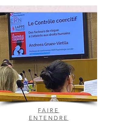
FAIRE
ENTENDRE