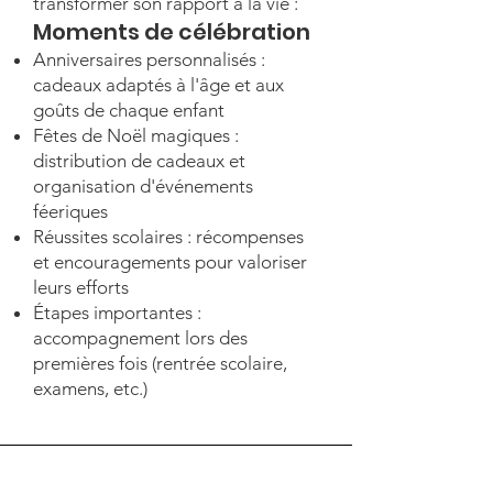
transformer son rapport à la vie :
Moments de célébration
Anniversaires personnalisés :
cadeaux adaptés à l'âge et aux
goûts de chaque enfant
Fêtes de Noël magiques :
distribution de cadeaux et
organisation d'événements
féeriques
Réussites scolaires : récompenses
et encouragements pour valoriser
leurs efforts
Étapes importantes :
accompagnement lors des
premières fois (rentrée scolaire,
examens, etc.)