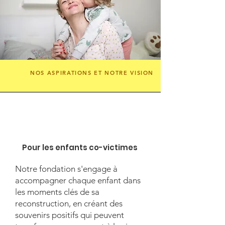
NOS ASPIRATIONS ET NOTRE VISION
Pour les enfants co-victimes
Notre fondation s'engage à
accompagner chaque enfant dans
les moments clés de sa
reconstruction, en créant des
souvenirs positifs qui peuvent