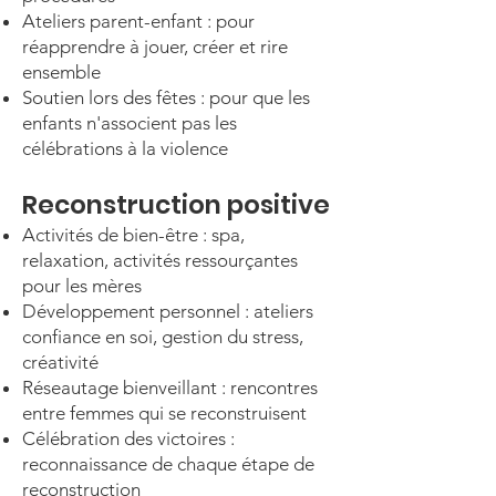
Ateliers parent-enfant : pour
réapprendre à jouer, créer et rire
ensemble
Soutien lors des fêtes : pour que les
enfants n'associent pas les
célébrations à la violence
Reconstruction positive
Activités de bien-être : spa,
relaxation, activités ressourçantes
pour les mères
Développement personnel : ateliers
confiance en soi, gestion du stress,
créativité
Réseautage bienveillant : rencontres
entre femmes qui se reconstruisent
Célébration des victoires :
reconnaissance de chaque étape de
reconstruction