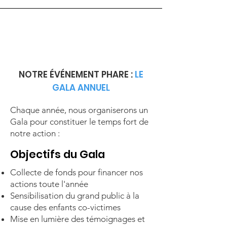
NOTRE ÉVÉNEMENT PHARE :
LE
GALA ANNUEL
Chaque année, nous organiserons un
Gala pour constituer le temps fort de
notre action :
Objectifs du Gala
Collecte de fonds pour financer nos
actions toute l'année
Sensibilisation du grand public à la
cause des enfants co-victimes
Mise en lumière des témoignages et