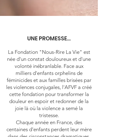
UNE PROMESSE...
La Fondation "Nous-Rire La Vie" est
née d'un constat douloureux et d'une
volonté inébranlable. Face aux
milliers d'enfants orphelins de
féminicides et aux familles brisées par
les violences conjugales, l'AFVF a créé
cette fondation pour transformer la
douleur en espoir et redonner de la
joie là où la violence a semé la
tristesse.
Chaque année en France, des
centaines d'enfants perdent leur mère
dans des circonstances dramatiques,