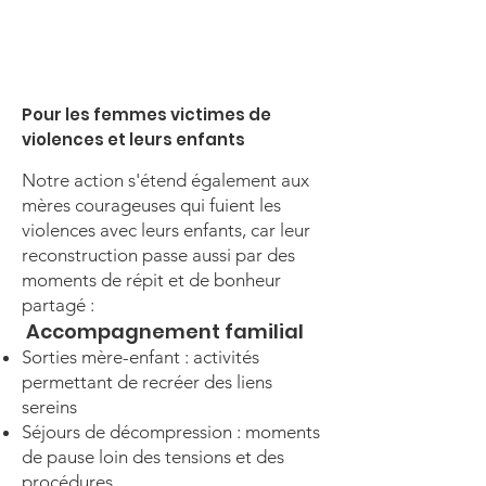
Pour les femmes victimes de
violences et leurs enfants
Notre action s'étend également aux
mères courageuses qui fuient les
violences avec leurs enfants, car leur
reconstruction passe aussi par des
moments de répit et de bonheur
partagé :
Accompagnement familial
Sorties mère-enfant : activités
permettant de recréer des liens
sereins
Séjours de décompression : moments
de pause loin des tensions et des
procédures