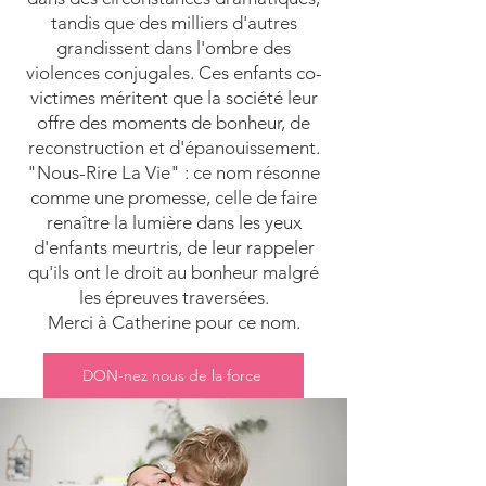
tandis que des milliers d'autres
grandissent dans l'ombre des
violences conjugales. Ces enfants co-
victimes méritent que la société leur
offre des moments de bonheur, de
reconstruction et d'épanouissement.
"Nous-Rire La Vie" : ce nom résonne
comme une promesse, celle de faire
renaître la lumière dans les yeux
d'enfants meurtris, de leur rappeler
qu'ils ont le droit au bonheur malgré
les épreuves traversées.
Merci à Catherine pour ce nom.
DON-nez nous de la force