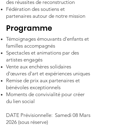
des réussites de reconstruction
Fédération des soutiens et
partenaires autour de notre mission
Programme
Témoignages émouvants d'enfants et
familles accompagnés
Spectacles et animations par des
artistes engagés
Vente aux enchères solidaires
d'œuvres d'art et expériences uniques
Remise de prix aux partenaires et
bénévoles exceptionnels
Moments de convivialité pour créer
du lien social
DATE Prévisionnelle: Samedi 08 Mars
2026 (sous réserve)