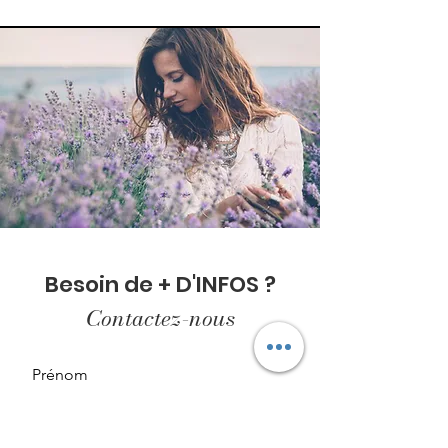
Besoin de + D'INFOS ?
Contactez-nous
Prénom