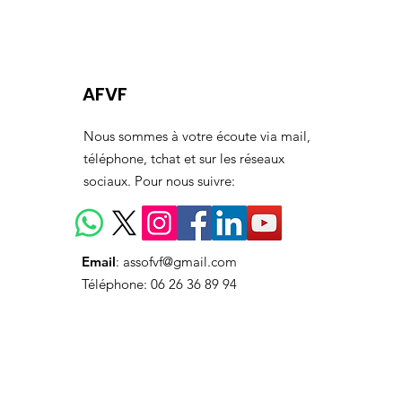
AFVF
Nous sommes à votre écoute via mail,
téléphone, tchat et sur les réseaux
sociaux. Pour nous suivre:
Email
:
assofvf@gmail.com
Téléphone: 06 26 36 89 94