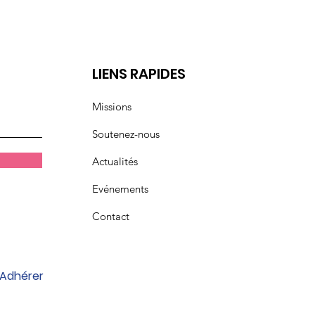
t
LIENS RAPIDES
Missions
Soutenez-nous
Actualités
Evénements
Contact
Adhérer