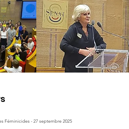
rs
es Féminicides - 27 septembre 2025