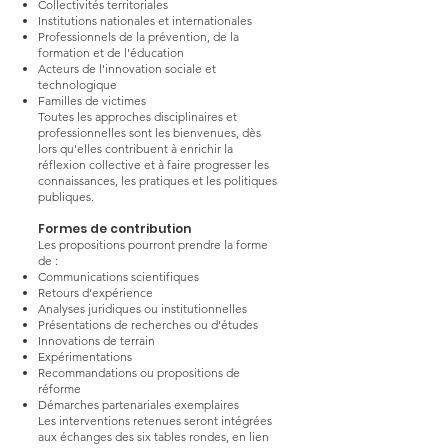
Collectivités territoriales
Institutions nationales et internationales
Professionnels de la prévention, de la
formation et de l'éducation
Acteurs de l'innovation sociale et
technologique
Familles de victimes
Toutes les approches disciplinaires et
professionnelles sont les bienvenues, dès
lors qu'elles contribuent à enrichir la
réflexion collective et à faire progresser les
connaissances, les pratiques et les politiques
publiques.
Formes de contribution
Les propositions pourront prendre la forme
de :
Communications scientifiques
Retours d'expérience
Analyses juridiques ou institutionnelles
Présentations de recherches ou d'études
Innovations de terrain
Expérimentations
Recommandations ou propositions de
réforme
Démarches partenariales exemplaires
Les interventions retenues seront intégrées
aux échanges des six tables rondes, en lien