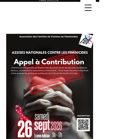
FAIRE UN DON