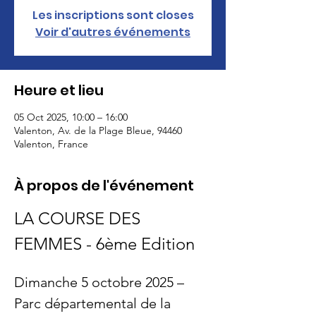
Les inscriptions sont closes
Voir d'autres événements
Heure et lieu
05 Oct 2025, 10:00 – 16:00
Valenton, Av. de la Plage Bleue, 94460
Valenton, France
À propos de l'événement
LA COURSE DES 
FEMMES - 6ème Edition
Dimanche 5 octobre 2025 – 
Parc départemental de la 