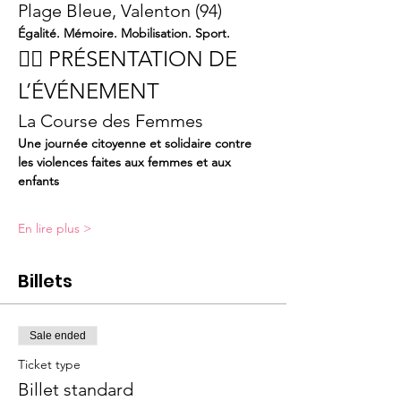
Plage Bleue, Valenton (94)
Égalité. Mémoire. Mobilisation. Sport.
🏃‍♀️ PRÉSENTATION DE 
L’ÉVÉNEMENT
La Course des Femmes
Une journée citoyenne et solidaire contre 
les violences faites aux femmes et aux 
enfants
En lire plus >
Billets
Sale ended
Ticket type
Billet standard