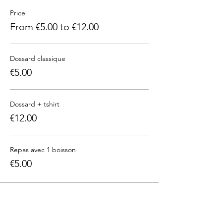
Price
From €5.00 to €12.00
Dossard classique
€5.00
Dossard + tshirt
€12.00
Repas avec 1 boisson
€5.00