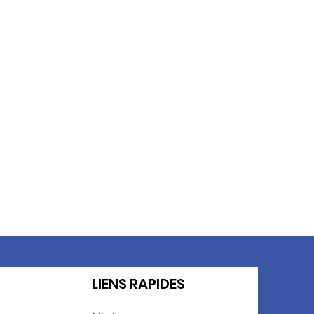
t
LIENS RAPIDES