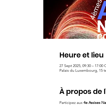
Heure et lieu
27 Sept 2025, 09:30 – 17:00
Palais du Luxembourg, 15 te
À propos de 
Participez aux 
4e Assises Na