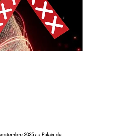
septembre 2025
 au 
Palais du 