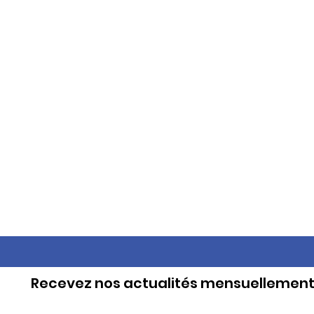
Recevez nos actualités mensuellemen