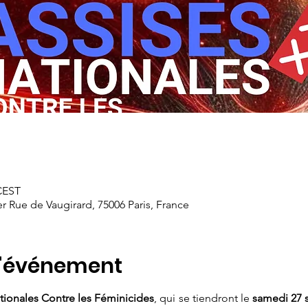
 CEST
r Rue de Vaugirard, 75006 Paris, France
l'événement
tionales Contre les Féminicides
, qui se tiendront le 
samedi 27 