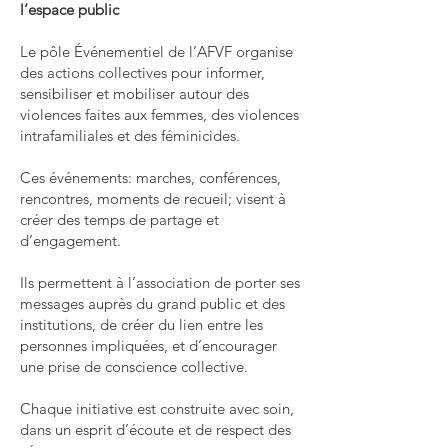
l’espace public
Le pôle Événementiel de l’AFVF organise
des actions collectives pour informer,
sensibiliser et mobiliser autour des
violences faites aux femmes, des violences
intrafamiliales et des féminicides.
Ces événements: marches, conférences,
rencontres, moments de recueil; visent à
créer des temps de partage et
d’engagement.
Ils permettent à l’association de porter ses
messages auprès du grand public et des
institutions, de créer du lien entre les
personnes impliquées, et d’encourager
une prise de conscience collective.
Chaque initiative est construite avec soin,
dans un esprit d’écoute et de respect des