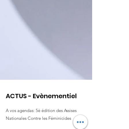
ACTUS - Evènementiel
A vos agendas: 5è édition des Assises
Nationales Contre les Féminicides