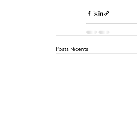
Posts récents