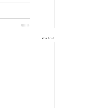
Voir tout