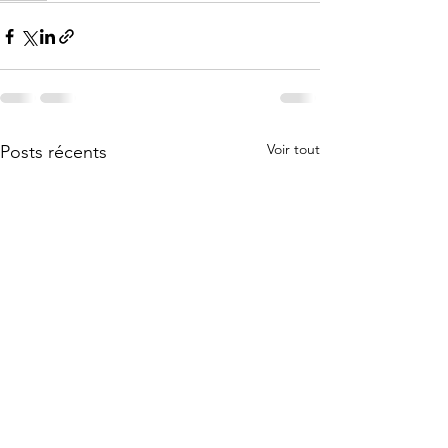
Voir tout
Posts récents