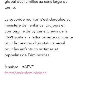
global des familles au sens large du 
terme.
La seconde réunion s'est déroulée au 
ministère de l'enfance, toujours en 
compagnie de Sylvaine Grévin de la 
FNVF suite à la lettre ouverte conjointe 
pour la création d'un statut spécial 
pour les enfants co victimes et 
orphelins de Féminicides.
À suivre…#AFVF 
#arretonslesfeminicides