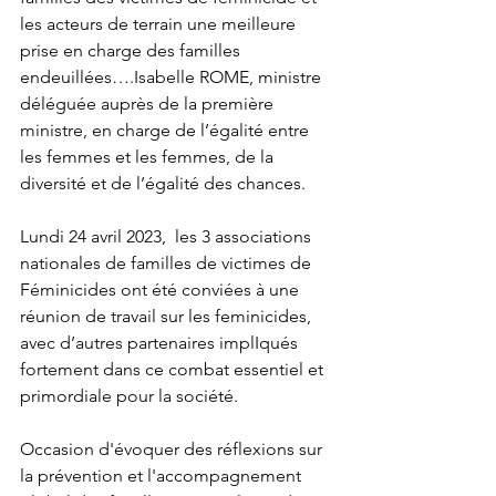
les acteurs de terrain une meilleure 
prise en charge des familles 
endeuillées….Isabelle ROME, ministre 
déléguée auprès de la première 
ministre, en charge de l’égalité entre 
les femmes et les femmes, de la 
diversité et de l’égalité des chances.
Lundi 24 avril 2023,  les 3 associations 
nationales de familles de victimes de 
Féminicides ont été conviées à une 
réunion de travail sur les feminicides, 
avec d’autres partenaires implIqués 
fortement dans ce combat essentiel et 
primordiale pour la société. 
Occasion d'évoquer des réflexions sur 
la prévention et l'accompagnement 