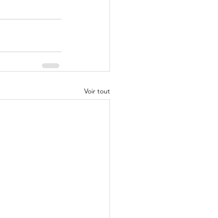
Voir tout