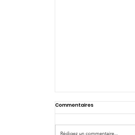
Commentaires
Rédigez un commentaire...