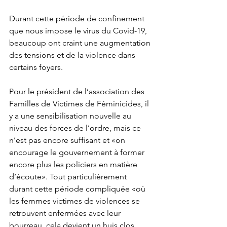
Durant cette période de confinement 
que nous impose le virus du Covid-19, 
beaucoup ont craint une augmentation 
des tensions et de la violence dans 
certains foyers. 
Pour le président de l’association des 
Familles de Victimes de Féminicides, il 
y a une sensibilisation nouvelle au 
niveau des forces de l’ordre, mais ce 
n’est pas encore suffisant et «on 
encourage le gouvernement à former 
encore plus les policiers en matière 
d’écoute». Tout particulièrement 
durant cette période compliquée «où 
les femmes victimes de violences se 
retrouvent enfermées avec leur 
bourreau, cela devient un huis clos 