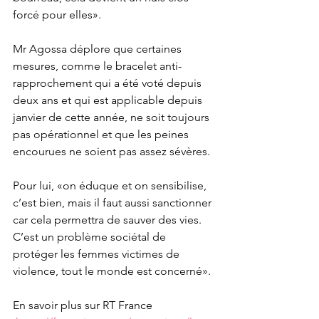
forcé pour elles».
Mr Agossa déplore que certaines 
mesures, comme le bracelet anti-
rapprochement qui a été voté depuis 
deux ans et qui est applicable depuis 
janvier de cette année, ne soit toujours 
pas opérationnel et que les peines 
encourues ne soient pas assez sévères. 
Pour lui, «on éduque et on sensibilise, 
c’est bien, mais il faut aussi sanctionner 
car cela permettra de sauver des vies. 
C’est un problème sociétal de 
protéger les femmes victimes de 
violence, tout le monde est concerné».
En savoir plus sur RT France 