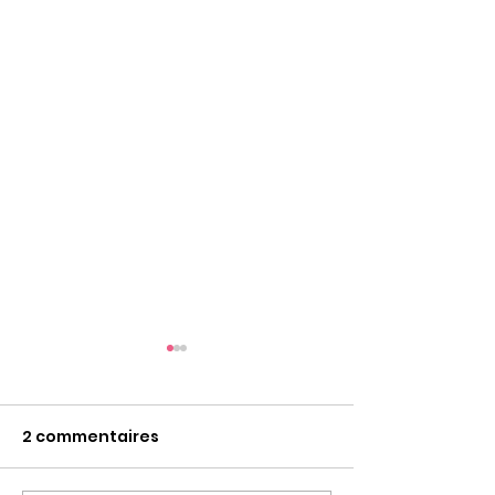
2 commentaires