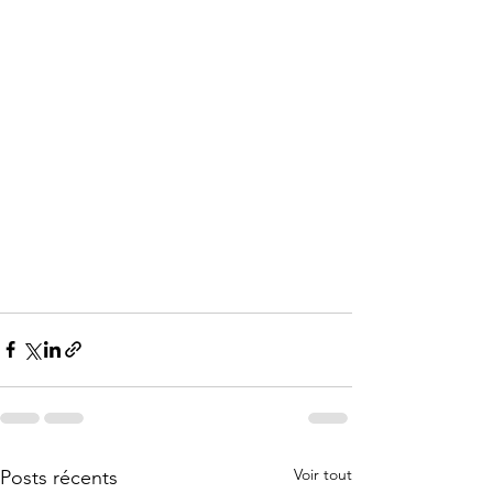
Voir tout
Posts récents