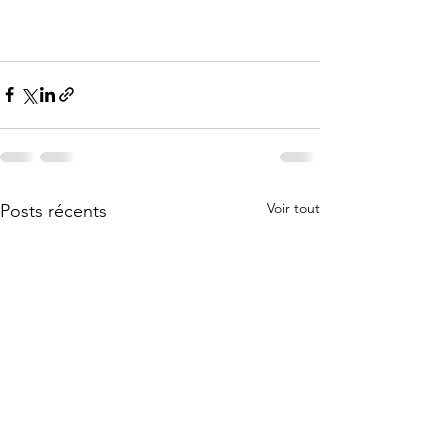
Voir tout
Posts récents