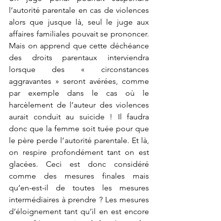
l’autorité parentale en cas de violences 
alors que jusque là, seul le juge aux 
affaires familiales pouvait se prononcer. 
Mais on apprend que cette déchéance 
des droits parentaux interviendra 
lorsque des « circonstances 
aggravantes » seront avérées, comme 
par exemple dans le cas où le 
harcèlement de l’auteur des violences 
aurait conduit au suicide ! Il faudra 
donc que la femme soit tuée pour que 
le père perde l’autorité parentale. Et là, 
on respire profondément tant on est 
glacées. Ceci est donc considéré 
comme des mesures finales mais 
qu’en-est-il de toutes les mesures 
intermédiaires à prendre ? Les mesures 
d’éloignement tant qu’il en est encore 