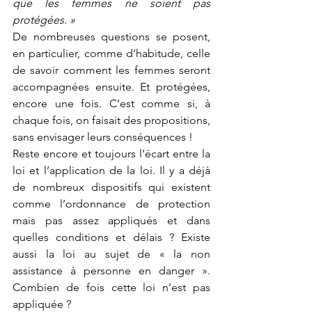
que les femmes ne soient pas 
protégées. »
De nombreuses questions se posent, 
en particulier, comme d’habitude, celle 
de savoir comment les femmes seront 
accompagnées ensuite. Et protégées, 
encore une fois. C’est comme si, à 
chaque fois, on faisait des propositions, 
sans envisager leurs conséquences ! 
Reste encore et toujours l’écart entre la 
loi et l’application de la loi. Il y a déjà 
de nombreux dispositifs qui existent 
comme l’ordonnance de protection 
mais pas assez appliqués et dans 
quelles conditions et délais ? Existe 
aussi la loi au sujet de « la non 
assistance à personne en danger ». 
Combien de fois cette loi n’est pas 
appliquée ? 