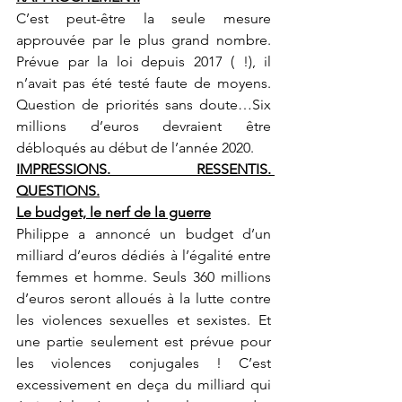
C’est peut-être la seule mesure 
approuvée par le plus grand nombre. 
Prévue par la loi depuis 2017 ( !), il 
n’avait pas été testé faute de moyens. 
Question de priorités sans doute…Six 
millions d’euros devraient être 
débloqués au début de l’année 2020.
IMPRESSIONS. RESSENTIS. 
QUESTIONS.
Le budget, le nerf de la guerre
Philippe a annoncé un budget d’un 
milliard d’euros dédiés à l’égalité entre 
femmes et homme. Seuls 360 millions 
d’euros seront alloués à la lutte contre 
les violences sexuelles et sexistes. Et 
une partie seulement est prévue pour 
les violences conjugales ! C’est 
excessivement en deça du milliard qui 