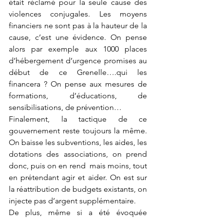
était réclamé pour la seule cause des 
violences conjugales. Les moyens 
financiers ne sont pas à la hauteur de la 
cause, c’est une évidence. On pense 
alors par exemple aux 1000 places 
d’hébergement d’urgence promises au 
début de ce Grenelle….qui les 
financera ? On pense aux mesures de 
formations, d’éducations, de 
sensibilisations, de prévention…
Finalement, la tactique de ce 
gouvernement reste toujours la même. 
On baisse les subventions, les aides, les 
dotations des associations, on prend 
donc, puis on en rend  mais moins, tout 
en prétendant agir et aider. On est sur 
la réattribution de budgets existants, on 
injecte pas d’argent supplémentaire.
De plus, même si a été évoquée 