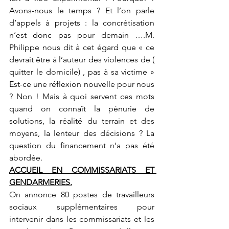
Avons-nous le temps ? Et l’on parle 
d’appels à projets : la concrétisation 
n’est donc pas pour demain ….M. 
Philippe nous dit à cet égard que « ce 
devrait être à l’auteur des violences de ( 
quitter le domicile) , pas à sa victime » 
Est-ce une réflexion nouvelle pour nous 
? Non ! Mais à quoi servent ces mots 
quand on connaît la pénurie de 
solutions, la réalité du terrain et des 
moyens, la lenteur des décisions ? La 
question du financement n’a pas été 
abordée.
ACCUEIL EN COMMISSARIATS ET 
GENDARMERIES.
On annonce 80 postes de travailleurs 
sociaux supplémentaires pour 
intervenir dans les commissariats et les 