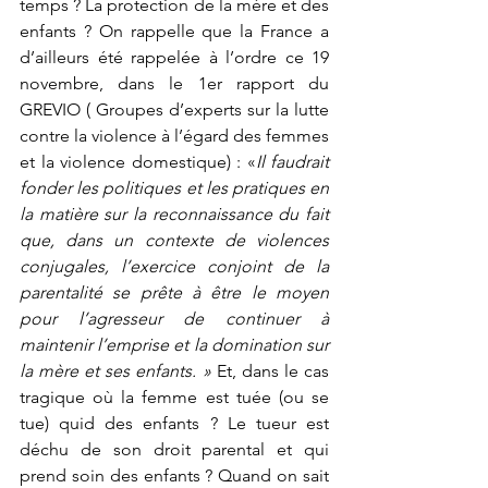
temps ? La protection de la mère et des 
enfants ? On rappelle que la France a 
d’ailleurs été rappelée à l’ordre ce 19 
novembre, dans le 1er rapport du 
GREVIO ( Groupes d’experts sur la lutte 
contre la violence à l’égard des femmes 
et la violence domestique) : «
Il faudrait 
fonder les politiques et les pratiques en 
la matière sur la reconnaissance du fait 
que, dans un contexte de violences 
conjugales, l’exercice conjoint de la 
parentalité se prête à être le moyen 
pour l’agresseur de continuer à 
maintenir l’emprise et la domination sur 
la mère et ses enfants. »
 Et, dans le cas 
tragique où la femme est tuée (ou se 
tue) quid des enfants ? Le tueur est 
déchu de son droit parental et qui 
prend soin des enfants ? Quand on sait 