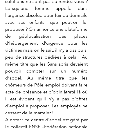
solutions ne sont pas au rendez-vous ? 
Lorsqu’une femme appelle dans 
l’urgence absolue pour fuir du domicile 
avec ses enfants, que peut-on lui 
proposer ? On annonce une plateforme 
de géolocalisation des places 
d’hébergement d’urgence pour les 
victimes mais on le sait, il n’y a pas ou si 
peu de structures dédiées à cela ! Au 
même titre que les Sans abris devaient 
pouvoir compter sur un numéro 
d’appel. Au même titre que les 
chômeurs de Pôle emploi doivent faire 
acte de présence et d’opiniâtreté là où 
il est évident qu’il n’y a pas d’offres 
d’emploi à proposer. Les employés ne 
cessent de le marteler !
A noter : ce centre d’appel est géré par 
le collectif FNSF –Fédération nationale 