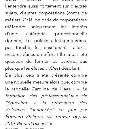
l’entendre aussi fortement sur d’autres 
sujets, d’autres corporations (corps de 
métiers) Or là, on parle de corporatisme 
(défendre uniquement les intérêts 
d’une catégorie professionnelle 
donnée). Les policiers, les gendarmes, 
pas touche, les enseignants, allez…
encore…faites un effort ! Il n’a pas été 
question de former les parents, pas 
plus que les élèves….C’est désolant.
De plus, ceci a été présenté comme 
une nouvelle mesure alors que, comme 
le rappelle Caroline de Haas : « 
La 
formation des professionnel.le.s de 
l’éducation à la prévention des 
violences “annoncée” ce jour par 
Édouard Philippe est prévue depuis 
2010. Bientôt dix ans. « 