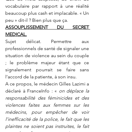
vocabulaire par rapport à une réalité 
beaucoup plus cash et implacable. « Un 
peu » dit-il ? Bien plus que ça.
ASSOUPLISSEMENT DU SECRET 
MEDICAL.
Sujet délicat. Permettre aux 
professionnels de santé de signaler une 
situation de violence au sein du couple 
; le problème majeur étant que ce 
signalement pourrait se faire sans 
l’accord de la patiente, à son insu.
A ce propos, le médecin Gilles Lazimi a 
déclaré à FranceInfo : « 
on déplace la 
responsabilité des féminicides et des 
violences faites aux femmes sur les 
médecins, pour empêcher de voir 
l’inefficacité de la police, le fait que les 
plaintes ne soient pas instruites, le fait 