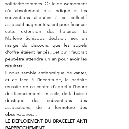
solidarité femmes. Or, le gouvernement 
n’a absolument pas indiqué si les 
subventions allouées à ce collectif 
associatif augmenteraient pour financer 
cette extension des horaires. Et 
Marlène Schiappa déclarait hier, en 
marge du discours, que les appels 
d’offre étaient lancés….et qu’il faudrait 
peut-être attendre un an pour avoir les 
résultats….
Il nous semble antinomique de vanter, 
et ce face à l’incertitude, la parfaite 
réussite de ce centre d’appel à l’heure 
des licenciements massifs, de la baisse 
drastique des subventions des 
associations, de la fermeture des 
observatoires…
LE DEPLOIEMENT DU BRACELET ANTI 
RAPPROCHEMENT.