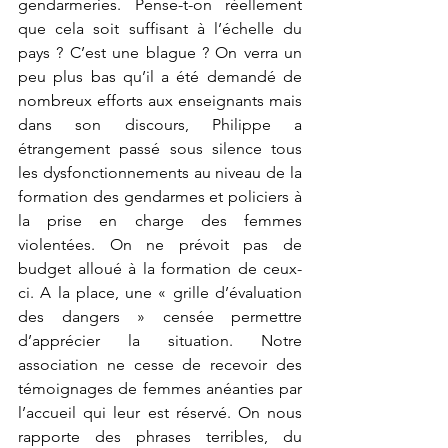
gendarmeries. Pense-t-on réellement 
que cela soit suffisant à l’échelle du 
pays ? C’est une blague ? On verra un 
peu plus bas qu’il a été demandé de 
nombreux efforts aux enseignants mais 
dans son discours, Philippe a 
étrangement passé sous silence tous 
les dysfonctionnements au niveau de la 
formation des gendarmes et policiers à 
la prise en charge des femmes 
violentées. On ne prévoit pas de 
budget alloué à la formation de ceux-
ci. A la place, une « grille d’évaluation 
des dangers » censée permettre 
d’apprécier la situation. Notre 
association ne cesse de recevoir des 
témoignages de femmes anéanties par 
l’accueil qui leur est réservé. On nous 
rapporte des phrases terribles, du 