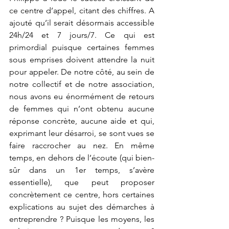
ce centre d’appel, citant des chiffres. A 
ajouté qu’il serait désormais accessible 
24h/24 et 7 jours/7. Ce qui est 
primordial puisque certaines femmes 
sous emprises doivent attendre la nuit 
pour appeler. De notre côté, au sein de 
notre collectif et de notre association, 
nous avons eu énormément de retours 
de femmes qui n’ont obtenu aucune 
réponse concrète, aucune aide et qui, 
exprimant leur désarroi, se sont vues se 
faire raccrocher au nez. En même 
temps, en dehors de l’écoute (qui bien-
sûr dans un 1er temps, s’avère 
essentielle), que peut proposer 
concrètement ce centre, hors certaines 
explications au sujet des démarches à 
entreprendre ? Puisque les moyens, les 