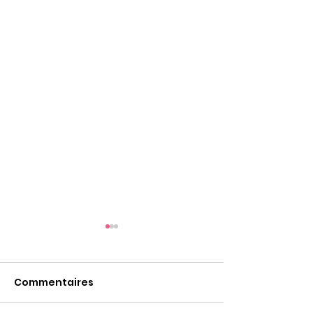
Commentaires