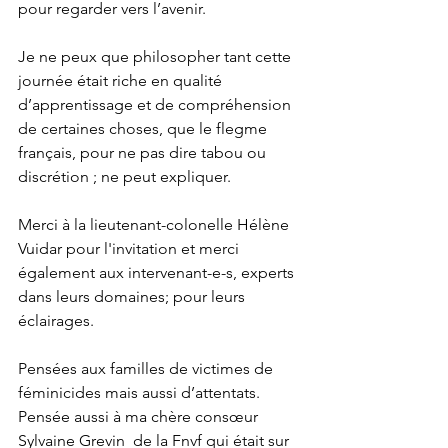
pour regarder vers l’avenir.
Je ne peux que philosopher tant cette 
journée était riche en qualité 
d’apprentissage et de compréhension 
de certaines choses, que le flegme 
français, pour ne pas dire tabou ou 
discrétion ; ne peut expliquer.
Merci à la lieutenant-colonelle Hélène 
Vuidar pour l'invitation et merci 
également aux intervenant-e-s, experts 
dans leurs domaines; pour leurs 
éclairages.
Pensées aux familles de victimes de 
féminicides mais aussi d’attentats.
Pensée aussi à ma chère consœur 
Sylvaine Grevin  de la Fnvf qui était sur 