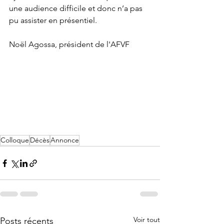
une audience difficile et donc n’a pas 
pu assister en présentiel.
Noël Agossa, président de l'AFVF 
Colloque
Décès
Annonce
Voir tout
Posts récents