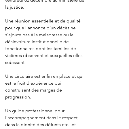
vendredi 02 décembre au ministère de 
la justice.
Une réunion essentielle et de qualité 
pour que l’annonce d’un décès ne 
s’ajoute pas à la maladresse ou la 
désinvolture institutionnelle de 
fonctionnaires dont les familles de 
victimes observent et auxquelles elles 
subissent.
Une circulaire est enfin en place et qui 
est le fruit d’expérience qui 
construisent des marges de 
progression. 
Un guide professionnel pour 
l’accompagnement dans le respect, 
dans la dignité des défunts etc...et 