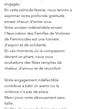
engagés,
En cette période festive, nous tenons à 
exprimer notre profonde gratitude 
envers chacun d'entre vous.
Votre soutien inébranlable envers 
l'Association des Familles de Victimes 
de Féminicides est une lumière 
d'espoir et de solidarité.
En ces moments où la compassion 
devient un phare, nous vous 
souhaitons des fêtes remplies de 
chaleur, d'amour et de réconfort. 
Votre engagement indéfectible 
contribue à bâtir un avenir où la 
violence n'a pas de place.
Merci pour votre dévouement sans 
faille.