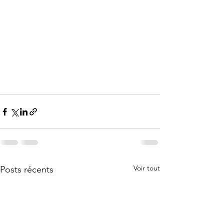
Voir tout
Posts récents