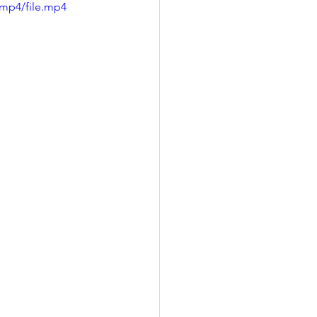
/mp4/file.mp4