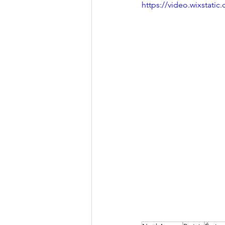
https://video.wixstat