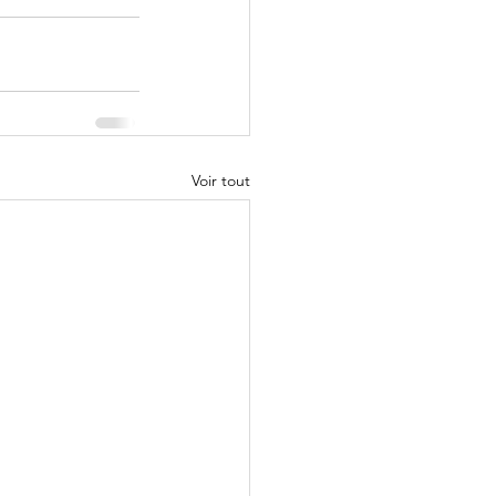
Voir tout